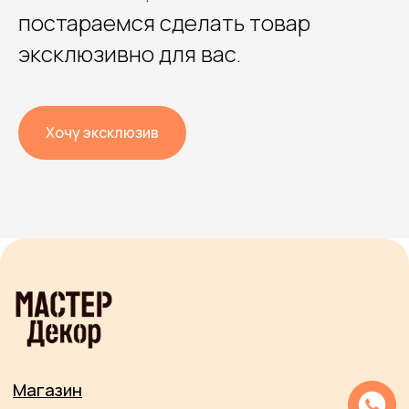
постараемся сделать товар
эксклюзивно для вас.
Хочу эксклюзив