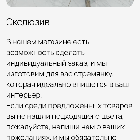
Экслюзив
В нашем магазине есть
возможность сделать
индивидуальный заказ, и мы
изготовим для вас стремянку,
которая идеально впишется в ваш
интерьер.
Если среди предложенных товаров
вы не нашли подходящего цвета,
пожалуйста, напиши нам о ваших
пожеланиях, и мы обязательно