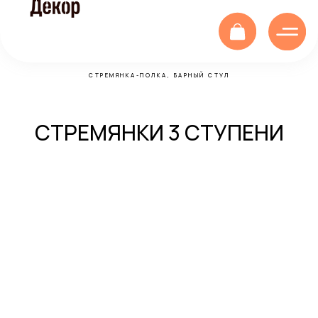
СТРЕМЯНКА-ПОЛКА, БАРНЫЙ СТУЛ
СТРЕМЯНКИ 3 СТУПЕНИ