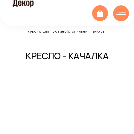
КРЕСЛА ДЛЯ ГОСТИНОЙ, СПАЛЬНИ, ТЕРРАСЫ
КРЕСЛО - КАЧАЛКА